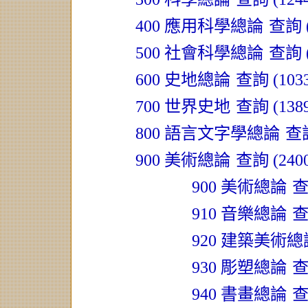
400 應用科學總論
查詢 (
500 社會科學總論
查詢 (
600 史地總論
查詢 (1033
700 世界史地
查詢 (1389
800 語言文字學總論
查詢
900 美術總論
查詢 (2400
900 美術總論
查
910 音樂總論
查
920 建築美術
930 彫塑總論
查
940 書畫總論
查