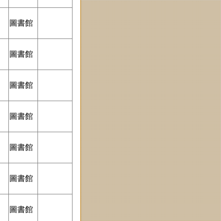
圖書館
9
圖書館
圖書館
圖書館
圖書館
9
圖書館
圖書館