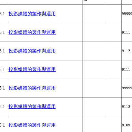
5.1
投影媒體的製作與運用
9999
5.1
投影媒體的製作與運用
9111
5.1
投影媒體的製作與運用
9112
5.1
投影媒體的製作與運用
9111
5.1
投影媒體的製作與運用
9999
5.1
投影媒體的製作與運用
9112
5.1
投影媒體的製作與運用
9109