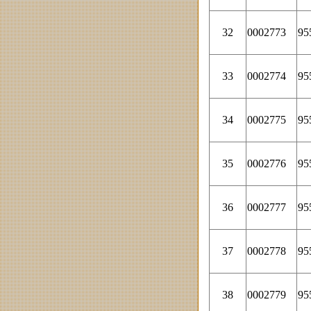
32
0002773
95
33
0002774
95
34
0002775
95
35
0002776
95
36
0002777
95
37
0002778
95
38
0002779
95