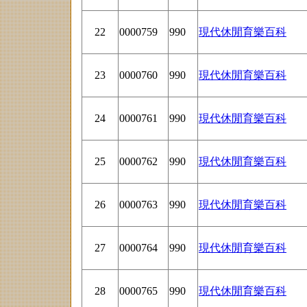
22
0000759
990
現代休閒育樂百科
23
0000760
990
現代休閒育樂百科
24
0000761
990
現代休閒育樂百科
25
0000762
990
現代休閒育樂百科
26
0000763
990
現代休閒育樂百科
27
0000764
990
現代休閒育樂百科
28
0000765
990
現代休閒育樂百科